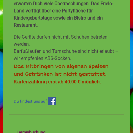
erwarten Dich viele Überraschungen. Das Frielo-
Land verfügt über eine Partyfläche für
Kindergeburtstage sowie ein Bistro und ein
Restaurant.
Die Geräte dürfen nicht mit Schuhen betreten
werden,
Barfußlaufen und Turnschuhe sind nicht erlaubt –
wir empfehlen ABS-Socken.
Das Mitbringen von eigenen Speisen
und Getränken ist nicht gestattet.
Kartenzahlung erst ab 40,00 € möglich.
Terminbuchung