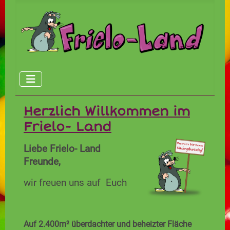
Herzlich Willkommen im
Frielo- Land
Liebe Frielo- Land
Freunde,
wir freuen uns auf Euch
Auf 2.400m² überdachter und beheizter Fläche