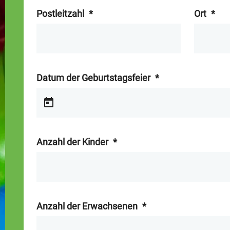
Postleitzahl
*
Ort
*
Datum der Geburtstagsfeier
*
Anzahl der Kinder
*
Anzahl der Erwachsenen
*