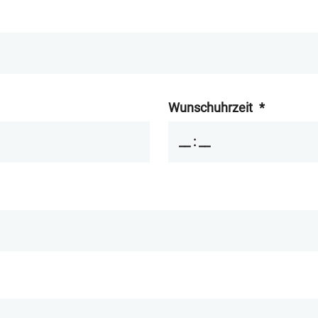
Wunschuhrzeit
*