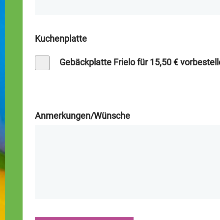
Kuchenplatte
Gebäckplatte Frielo für 15,50 € vorbestel
Anmerkungen/Wünsche